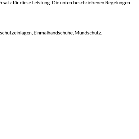
Ersatz für diese Leistung. Die unten beschriebenen Regelungen
ttschutzeinlagen, Einmalhandschuhe, Mundschutz,