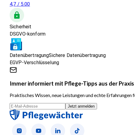
4,7
/ 5.00
Sicherheit
DSGVO-konform
Datenübertragung
Sichere Datenübertragung
EGVP-Verschlüsselung
Immer informiert mit Pflege-Tipps aus der Praxis
Praktisches Wissen, neue Leistungen und echte Erfahrungen fü
Jetzt anmelden