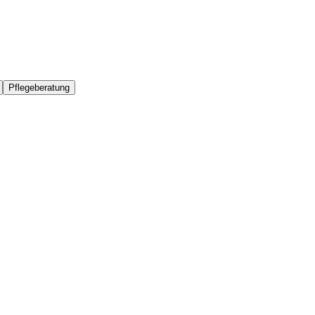
Pflegeberatung