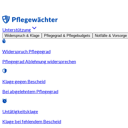
Unterstützung
Widerspruch & Klage
Pflegegrad & Pflegebudgets
Notfälle & Vorsorge
Widerspruch Pflegegrad
Pflegegrad Ablehnung widersprechen
Klage gegen Bescheid
Bei abgelehntem Pflegegrad
Untätigkeitsklage
Klage bei fehlendem Bescheid