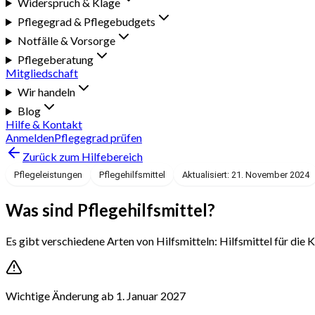
Widerspruch & Klage
Pflegegrad & Pflegebudgets
Notfälle & Vorsorge
Pflegeberatung
Mitgliedschaft
Wir handeln
Blog
Hilfe & Kontakt
Anmelden
Pflegegrad prüfen
Zurück zum Hilfebereich
Pflegeleistungen
Pflegehilfsmittel
Aktualisiert: 21. November 2024
Was sind Pflegehilfsmittel?
Es gibt verschiedene Arten von Hilfsmitteln: Hilfsmittel für di
Wichtige Änderung ab 1. Januar 2027