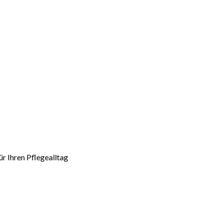
r Ihren Pflegealltag