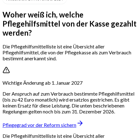
Woher weiß ich, welche
Pflegehilfsmittel von der Kasse gezahlt
werden?
Die Pflegehilfsmittelliste ist eine Übersicht aller
Pflegehilfsmittel, die von der Pflegekasse als zum Verbrauch
bestimmt anerkannt sind.
Wichtige Änderung ab 1. Januar 2027
Der Anspruch auf zum Verbrauch bestimmte Pflegehilfsmittel
(bis zu 42 Euro monatlich) wird ersatzlos gestrichen. Es gibt
keinen Ersatz für diese Leistung. Die unten beschriebenen
Regelungen gelten noch bis zum 31. Dezember 2026.
Pflegegrad vor der Reform sichern
Die Pflegehilfsmittelliste ist eine Übersicht aller