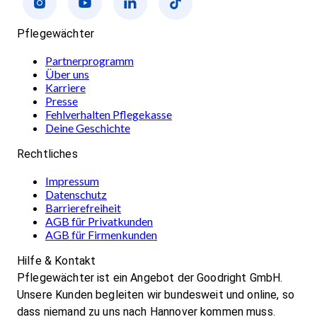
Pflegewächter
Partnerprogramm
Über uns
Karriere
Presse
Fehlverhalten Pflegekasse
Deine Geschichte
Rechtliches
Impressum
Datenschutz
Barrierefreiheit
AGB für Privatkunden
AGB für Firmenkunden
Hilfe & Kontakt
Pflegewächter ist ein Angebot der Goodright GmbH.
Unsere Kunden begleiten wir bundesweit und online, so
dass niemand zu uns nach Hannover kommen muss.