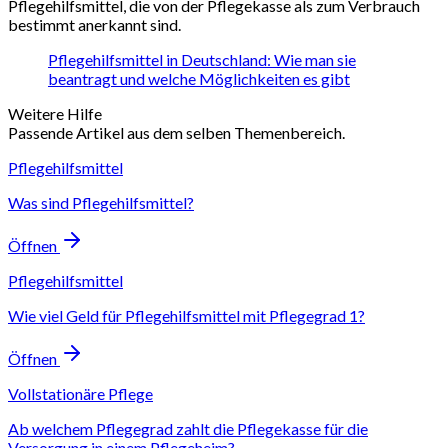
Pflegehilfsmittel, die von der Pflegekasse als zum Verbrauch
bestimmt anerkannt sind.
Pflegehilfsmittel in Deutschland: Wie man sie
beantragt und welche Möglichkeiten es gibt
Weitere Hilfe
Passende Artikel aus dem selben Themenbereich.
Pflegehilfsmittel
Was sind Pflegehilfsmittel?
Öffnen
Pflegehilfsmittel
Wie viel Geld für Pflegehilfsmittel mit Pflegegrad 1?
Öffnen
Vollstationäre Pflege
Ab welchem Pflegegrad zahlt die Pflegekasse für die
Versorgung in einem Pflegeheim?