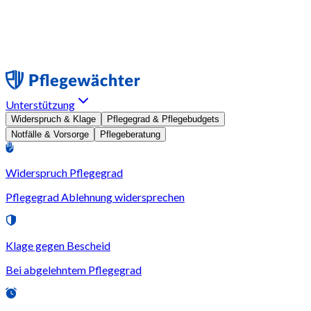
Unterstützung
Widerspruch & Klage
Pflegegrad & Pflegebudgets
Notfälle & Vorsorge
Pflegeberatung
Widerspruch Pflegegrad
Pflegegrad Ablehnung widersprechen
Klage gegen Bescheid
Bei abgelehntem Pflegegrad