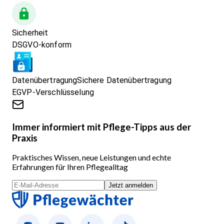
Sicherheit
DSGVO-konform
Datenübertragung
Sichere Datenübertragung
EGVP-Verschlüsselung
Immer informiert mit Pflege-Tipps aus der
Praxis
Praktisches Wissen, neue Leistungen und echte
Erfahrungen für Ihren Pflegealltag
Jetzt anmelden