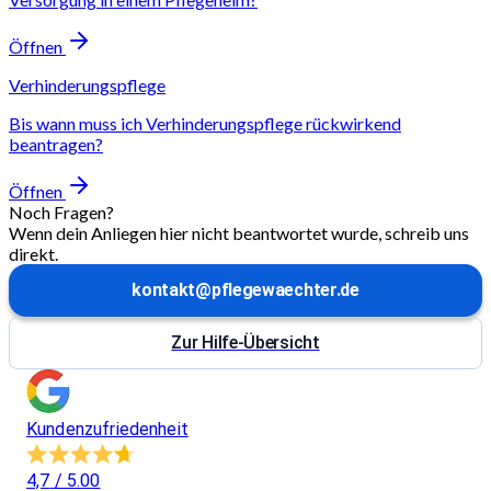
Öffnen
Verhinderungspflege
Bis wann muss ich Verhinderungspflege rückwirkend
beantragen?
Öffnen
Noch Fragen?
Wenn dein Anliegen hier nicht beantwortet wurde, schreib uns
direkt.
kontakt@pflegewaechter.de
Zur Hilfe-Übersicht
Kundenzufriedenheit
4,7
/ 5.00