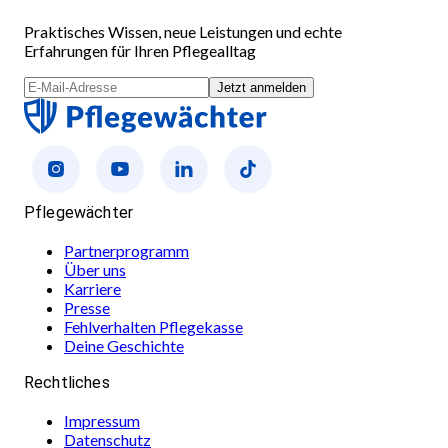
Praktisches Wissen, neue Leistungen und echte
Erfahrungen für Ihren Pflegealltag
Jetzt anmelden
Pflegewächter
Partnerprogramm
Über uns
Karriere
Presse
Fehlverhalten Pflegekasse
Deine Geschichte
Rechtliches
Impressum
Datenschutz