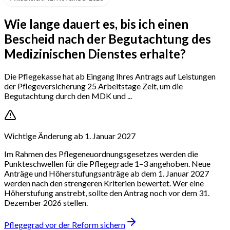
Wie lange dauert es, bis ich einen
Bescheid nach der Begutachtung des
Medizinischen Dienstes erhalte?
Die Pflegekasse hat ab Eingang Ihres Antrags auf Leistungen
der Pflegeversicherung 25 Arbeitstage Zeit, um die
Begutachtung durch den MDK und ...
Wichtige Änderung ab 1. Januar 2027
Im Rahmen des Pflegeneuordnungsgesetzes werden die
Punkteschwellen für die Pflegegrade 1–3 angehoben. Neue
Anträge und Höherstufungsanträge ab dem 1. Januar 2027
werden nach den strengeren Kriterien bewertet. Wer eine
Höherstufung anstrebt, sollte den Antrag noch vor dem 31.
Dezember 2026 stellen.
Pflegegrad vor der Reform sichern