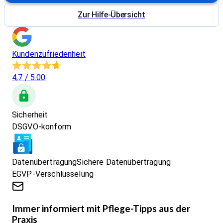
Zur Hilfe-Übersicht
Kundenzufriedenheit
4,7
/ 5.00
Sicherheit
DSGVO-konform
Datenübertragung
Sichere Datenübertragung
EGVP-Verschlüsselung
Immer informiert mit Pflege-Tipps aus der
Praxis