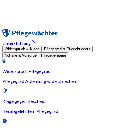
Unterstützung
Widerspruch & Klage
Pflegegrad & Pflegebudgets
Notfälle & Vorsorge
Pflegeberatung
Widerspruch Pflegegrad
Pflegegrad Ablehnung widersprechen
Klage gegen Bescheid
Bei abgelehntem Pflegegrad