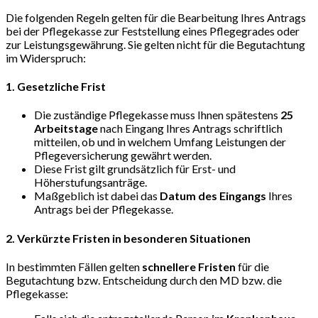
Die folgenden Regeln gelten für die Bearbeitung Ihres Antrags
bei der Pflegekasse zur Feststellung eines Pflegegrades oder
zur Leistungsgewährung. Sie gelten nicht für die Begutachtung
im Widerspruch:
1. Gesetzliche Frist
Die zuständige Pflegekasse muss Ihnen spätestens
25
Arbeitstage
nach Eingang Ihres Antrags schriftlich
mitteilen, ob und in welchem Umfang Leistungen der
Pflegeversicherung gewährt werden.
Diese Frist gilt grundsätzlich für Erst- und
Höherstufungsanträge.
Maßgeblich ist dabei das
Datum des Eingangs
Ihres
Antrags bei der Pflegekasse.
2. Verkürzte Fristen in besonderen Situationen
In bestimmten Fällen gelten
schnellere Fristen
für die
Begutachtung bzw. Entscheidung durch den MD bzw. die
Pflegekasse: