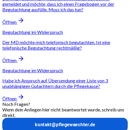
gemeldet und möchte, dass ich einen Fragebogen vor der
Begutachtung ausfülle. Muss ich das tun?
Öffnen
Begutachtung im Widerspruch
Der MD möchte mich telefonisch begutachten. Ist eine
telefonische Begutachtung rechtmäßig?
Öffnen
Begutachtung im Widerspruch
Habe ich Anspruch auf Übersendung einer Liste von 3
unabhängigen Gutachtern durch die Pflegekasse?
Öffnen
Noch Fragen?
Wenn dein Anliegen hier nicht beantwortet wurde, schreib uns
direkt.
kontakt@pflegewaechter.de